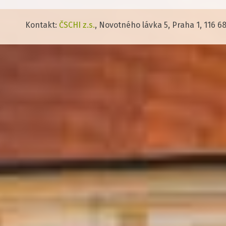
Kontakt:
ČSCHI z.s.
, Novotného lávka 5, Praha 1, 116 6