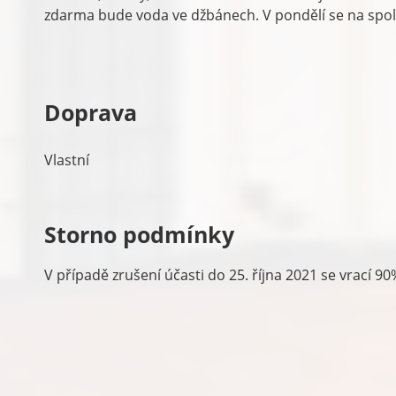
zdarma bude voda ve džbánech. V pondělí se na spo
Doprava
Vlastní
Storno podmínky
V případě zrušení účasti do 25. října 2021 se vrací 9